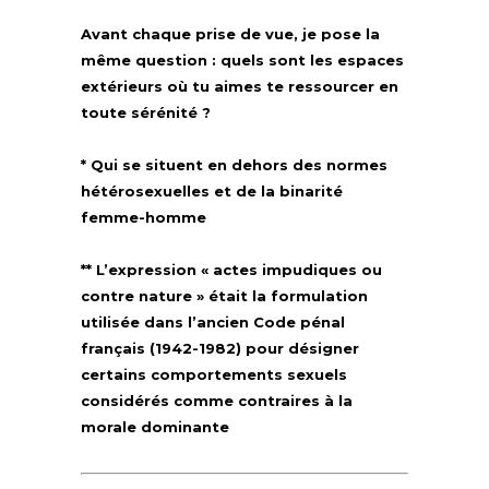
Avant chaque prise de vue, je pose la
même question : quels sont les espaces
extérieurs où tu aimes te ressourcer en
toute sérénité ?
* Qui se situent en dehors des normes
hétérosexuelles et de la binarité
femme-homme
** L’expression « actes impudiques ou
contre nature » était la formulation
utilisée dans l’ancien Code pénal
français (1942-1982) pour désigner
certains comportements sexuels
considérés comme contraires à la
morale dominante