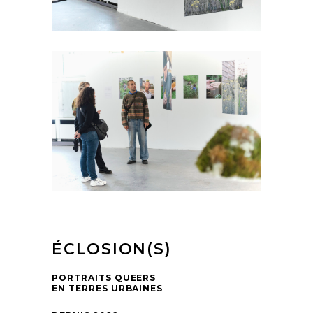
ÉCLOSION(S)
PORTRAITS QUEERS
EN TERRES URBAINES