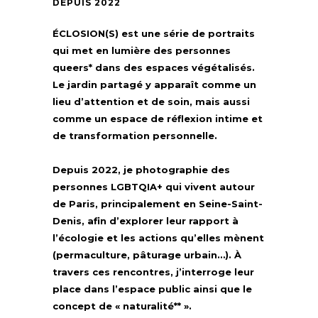
DEPUIS 2022
ÉCLOSION(S) est une série de portraits
qui met en lumière des personnes
queers* dans des espaces végétalisés.
Le jardin partagé y apparaît comme un
lieu d’attention et de soin, mais aussi
comme un espace de réflexion intime et
de transformation personnelle.
Depuis 2022, je photographie des
personnes LGBTQIA+ qui vivent autour
de Paris, principalement en Seine-Saint-
Denis, afin d’explorer leur rapport à
l’écologie et les actions qu’elles mènent
(permaculture, pâturage urbain…). À
travers ces rencontres, j’interroge leur
place dans l’espace public ainsi que le
concept de « naturalité** ».